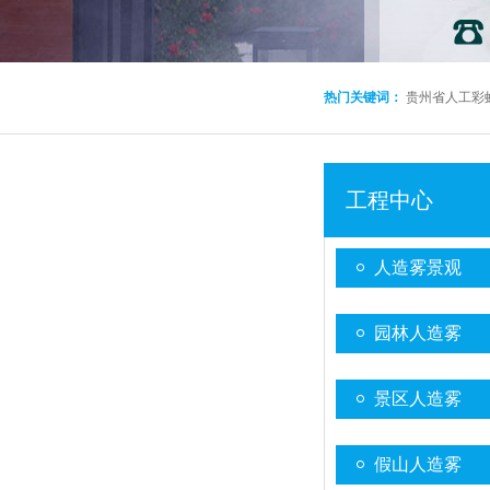
热门关键词：
贵州省人工彩
工程中心
人造雾景观
园林人造雾
景区人造雾
假山人造雾