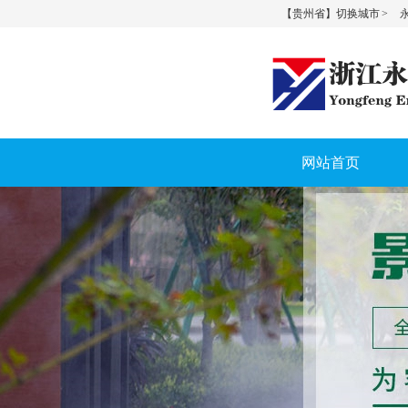
【贵州省】切换城市 >
永
网站首页