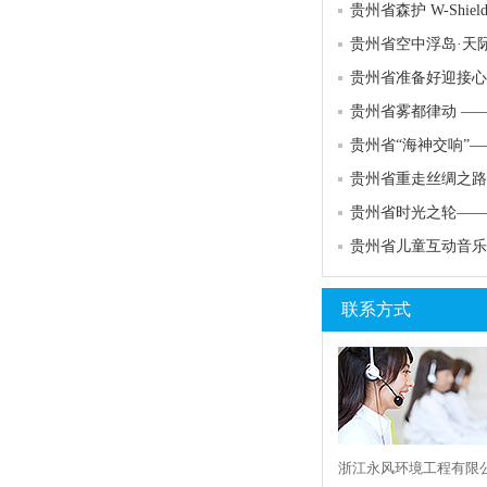
贵州省空中浮岛·天
贵州省儿童互动音乐
联系方式
浙江永风环境工程有限