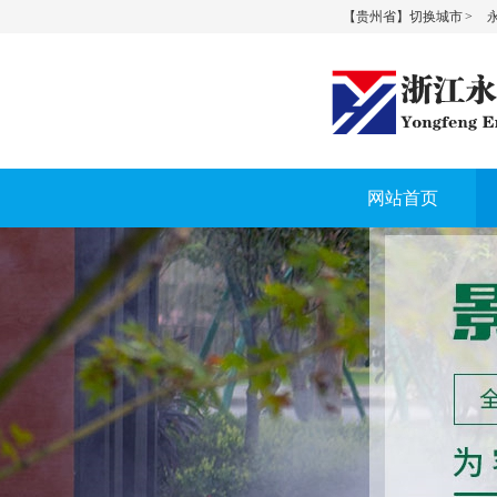
【贵州省】切换城市 >
永
网站首页