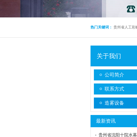
热门关键词：
贵州省人工彩
关于我们
公司简介
联系方式
造雾设备
最新资讯