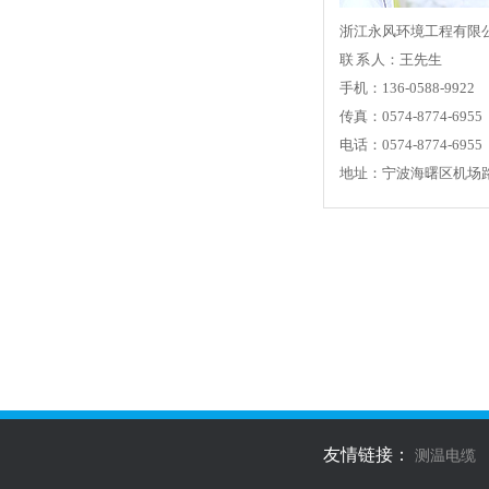
浙江永风环境工程有限
联 系 人：王先生
手机：136-0588-9922
传真：0574-8774-6955
电话：0574-8774-6955
地址：宁波海曙区机场
友情链接：
测温电缆