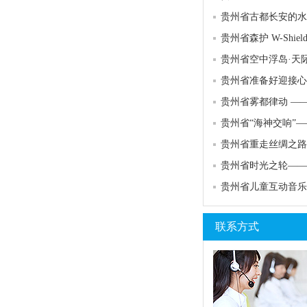
贵州省古都长安的水
贵州省空中浮岛·天
贵州省儿童互动音乐
联系方式