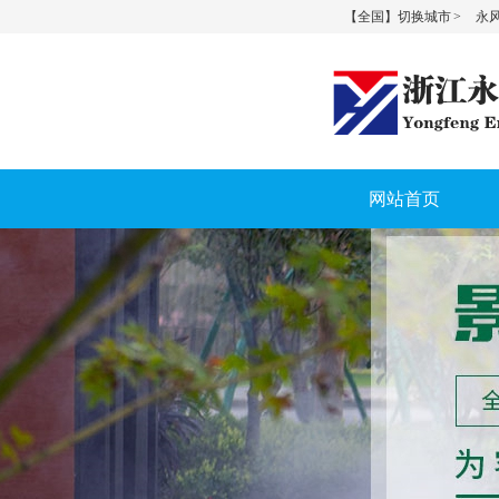
【全国】切换城市 >
永风
网站首页