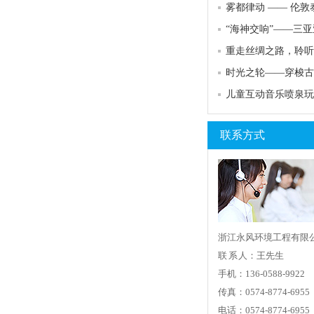
重走丝绸之路，聆听
儿童互动音乐喷泉玩
联系方式
浙江永风环境工程有限
联 系 人：王先生
手机：136-0588-9922
传真：0574-8774-6955
电话：0574-8774-6955