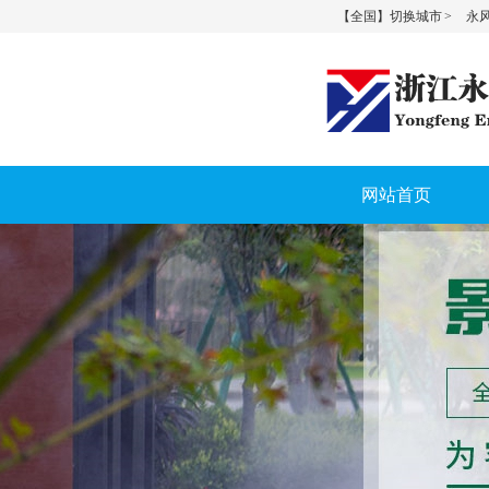
【全国】切换城市 >
永风
网站首页