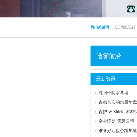
热门关键词：
人工彩虹设计
造雾前沿
最新资讯
古都长安的水墨华章
空中浮岛·天际云境